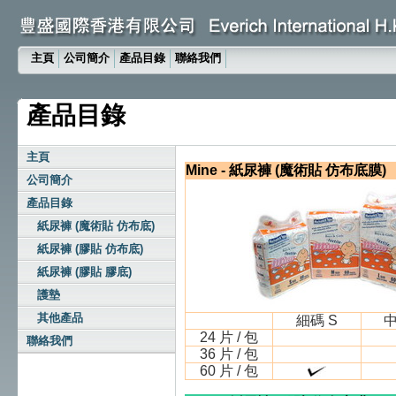
主頁
公司簡介
產品目錄
聯絡我們
產品目錄
主頁
Mine - 紙尿褲 (魔術貼 仿布底膜)
公司簡介
產品目錄
紙尿褲 (魔術貼 仿布底)
紙尿褲 (膠貼 仿布底)
紙尿褲 (膠貼 膠底)
護墊
其他產品
細碼 S
中
24 片 / 包
聯絡我們
36 片 / 包
60 片 / 包