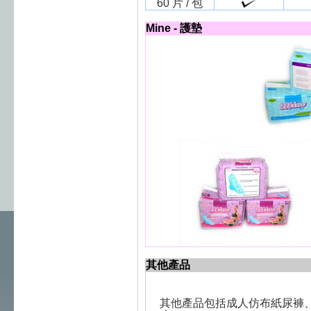
60 片 / 包
Mine - 護墊
其他產品
其他產品包括成人仿布紙尿褲